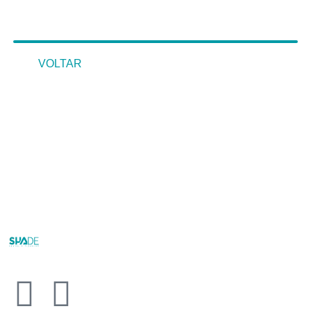
VOLTAR
VOLTAR