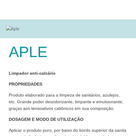
APLE
Limpador anti-calcário
PROPRIEDADES
Produto elaborado para a limpeza de sanitários, azulejos,
etc. Grande poder desodorizante, limpante e emulsionante,
graças aos tensoativos catiônicos em sua composição.
DOSAGEM E MODO DE UTILIZAÇÃO
Aplicar o produto puro, por baixo do bordo superior da sanita