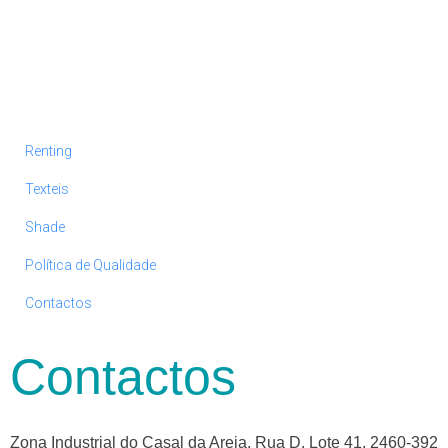
Renting
Texteis
Shade
Política de Qualidade
Contactos
Contactos
Zona Industrial do Casal da Areia, Rua D, Lote 41, 2460-392