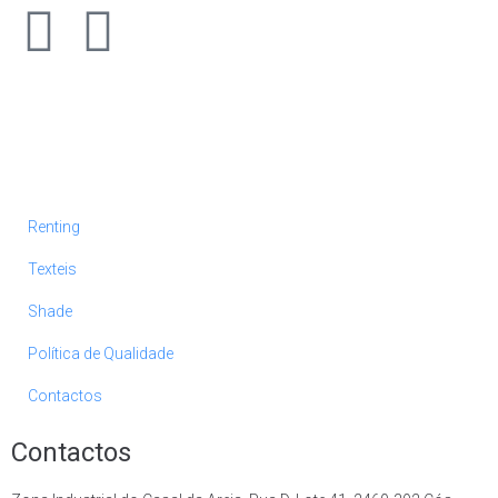
Renting
Texteis
Shade
Política de Qualidade
Contactos
Contactos