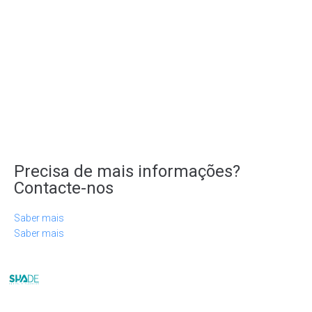
Precisa de mais informações?
Contacte-nos
Saber mais
Saber mais