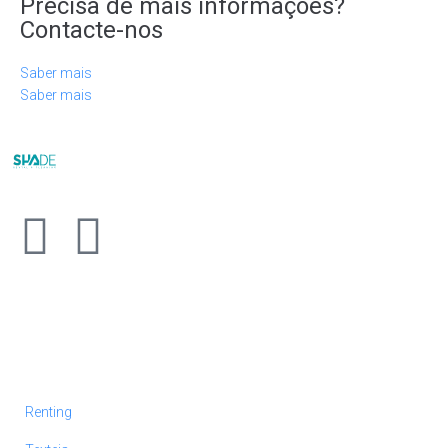
Precisa de mais informações?
Contacte-nos
Saber mais
Saber mais
Renting