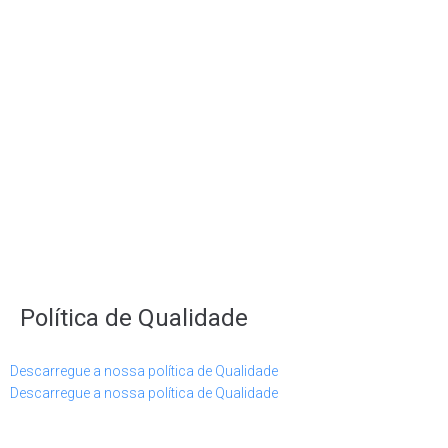
Política de Qualidade
Descarregue a nossa política de Qualidade
Descarregue a nossa política de Qualidade