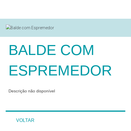
BALDE COM
ESPREMEDOR
Descrição não disponível
VOLTAR