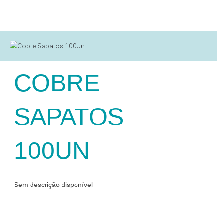
COBRE
SAPATOS
100UN
Sem descrição disponível