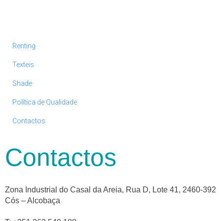
Renting
Texteis
Shade
Política de Qualidade
Contactos
Contactos
Zona Industrial do Casal da Areia, Rua D, Lote 41, 2460-392
Cós – Alcobaça