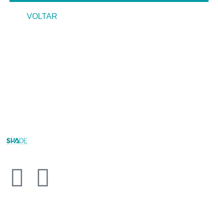
VOLTAR
VOLTAR