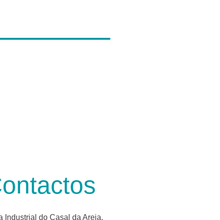
ontactos
 Industrial do Casal da Areia,