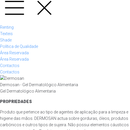
Renting
Texteis
Shade
Política de Qualidade
Área Reservada
Área Reservada
Contactos
Contactos
Dermosan - Gel Dermatológico Alimentaria
Gel Dermatológico Alimentaria
PROPRIEDADES
Produto que pertence ao tipo de agentes de aplicação para a limpeza e
higiene das mãos. DERMOSAN actua sobre gorduras, óleos, produtos
carbónicos e outros tipos de sujeira. Não possui elementos cáusticos