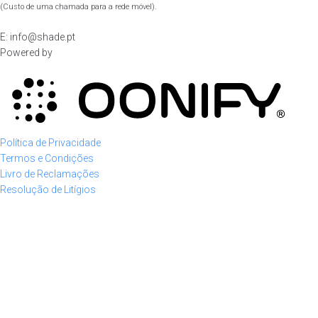
(Custo de uma chamada para a rede móvel).
E: info@shade.pt
Powered by
Política de Privacidade
Termos e Condições
Livro de Reclamações
Resolução de Litígios