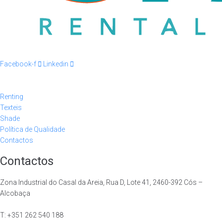
Facebook-f
Linkedin
Renting
Texteis
Shade
Política de Qualidade
Contactos
Contactos
Zona Industrial do Casal da Areia, Rua D, Lote 41, 2460-392 Cós –
Alcobaça
T: +351 262 540 188