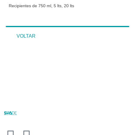
Recipientes de 750 ml, 5 lts, 20 lts
VOLTAR
VOLTAR