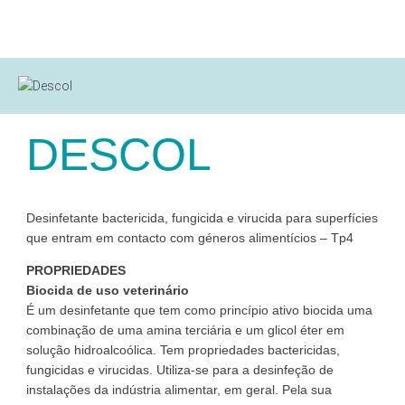
DESCOL
Desinfetante bactericida, fungicida e virucida para superfícies
que entram em contacto com géneros alimentícios – Tp4
PROPRIEDADES
Biocida de uso veterinário
É um desinfetante que tem como princípio ativo biocida uma
combinação de uma amina terciária e um glicol éter em
solução hidroalcoólica. Tem propriedades bactericidas,
fungicidas e virucidas. Utiliza-se para a desinfeção de
instalações da indústria alimentar, em geral. Pela sua