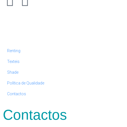
Renting
Texteis
Shade
Política de Qualidade
Contactos
Contactos