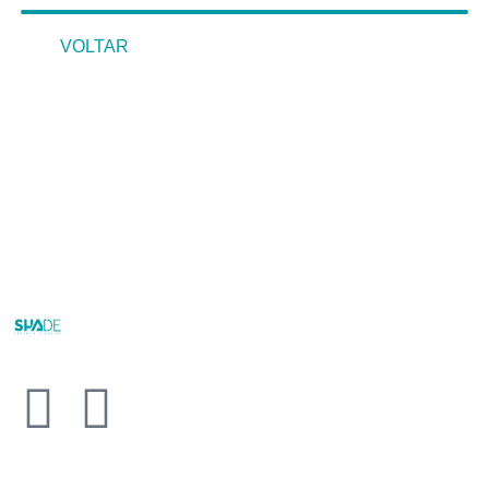
VOLTAR
VOLTAR