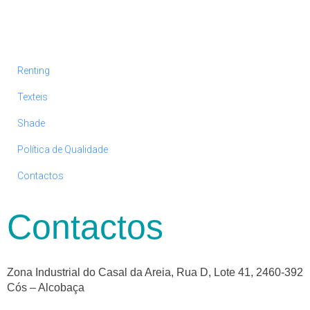
Renting
Texteis
Shade
Política de Qualidade
Contactos
Contactos
Zona Industrial do Casal da Areia, Rua D, Lote 41, 2460-392
Cós – Alcobaça