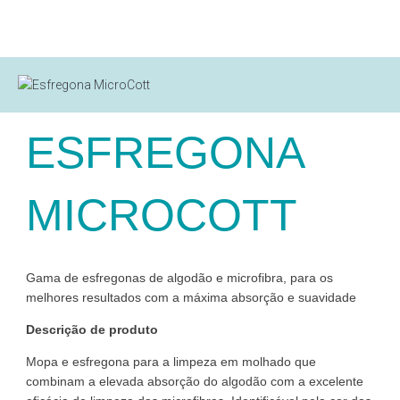
ESFREGONA
MICROCOTT
Gama de esfregonas de algodão e microfibra, para os
melhores resultados com a máxima absorção e suavidade
Descrição de produto
Mopa e esfregona para a limpeza em molhado que
combinam a elevada absorção do algodão com a excelente