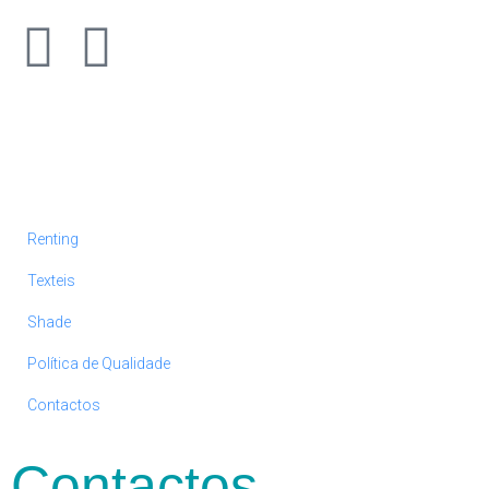
Renting
Texteis
Shade
Política de Qualidade
Contactos
Contactos