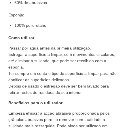
60% de abrasivos
Esponja:
100% poliuretano
Como utilizar
Passar por água antes da primeira utilização.
Esfregar a superfície a limpar, com movimentos circulares,
até eliminar a sujidade, que pode ser recolhida com a
esponja.
Ter sempre em conta o tipo de superfície a limpar para não
danificar as superfícies delicadas.
Depois de usado o esfregão deve ser bem lavado para
retirar restos de resíduos do seu interior.
Benefícios para o utilizador
Limpeza eficaz:
a acção abrasiva proporcionada pelos
grânulos abrasivos permite remover com facilidade a
sujidade mais ressequida. Pode ainda ser utilizado em