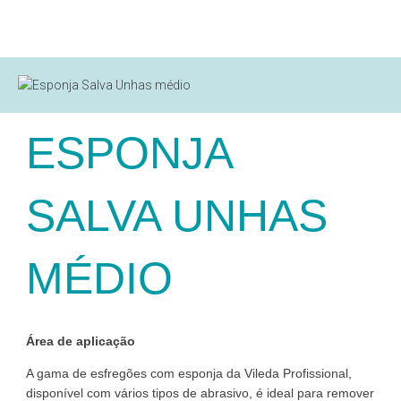
ESPONJA
SALVA UNHAS
MÉDIO
Área de aplicação
A gama de esfregões com esponja da Vileda Profissional,
disponível com vários tipos de abrasivo, é ideal para remover