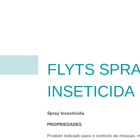
FLYTS SPR
INSETICIDA
Spray Insecticida
PROPRIEDADES
Produto indicado para o controlo de moscas, mo