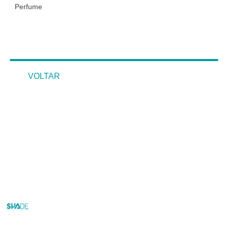
Perfume
VOLTAR
VOLTAR