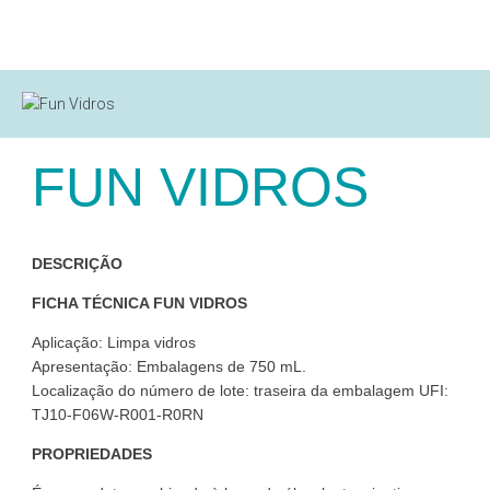
FUN VIDROS
DESCRIÇÃO
FICHA TÉCNICA FUN VIDROS
Aplicação: Limpa vidros
Apresentação: Embalagens de 750 mL.
Localização do número de lote: traseira da embalagem UFI:
TJ10-F06W-R001-R0RN
PROPRIEDADES