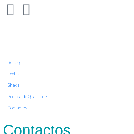
Renting
Texteis
Shade
Política de Qualidade
Contactos
Contactos