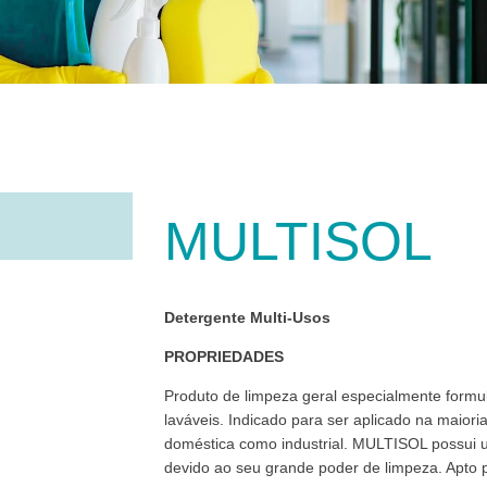
MULTISOL
Detergente Multi-Usos
PROPRIEDADES
Produto de limpeza geral especialmente formul
laváveis. Indicado para ser aplicado na maior
doméstica como industrial. MULTISOL possui 
devido ao seu grande poder de limpeza. Apto par