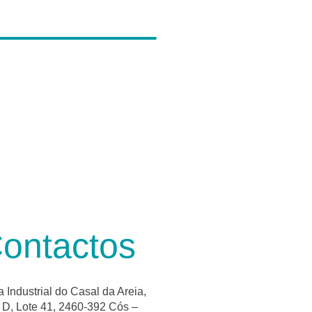
ontactos
 Industrial do Casal da Areia,
D, Lote 41, 2460-392 Cós –