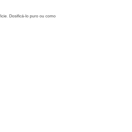
icie. Dosificá-lo puro ou como