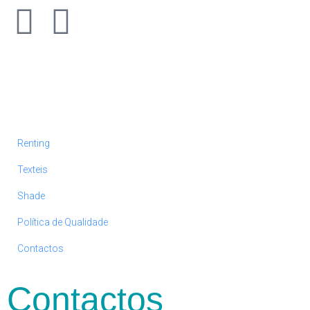
Renting
Texteis
Shade
Política de Qualidade
Contactos
Contactos