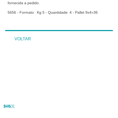
fornecida a pedido.
5656 - Formato: Kg 5 - Quantidade: 4 - Pallet 9x4=36
VOLTAR
VOLTAR