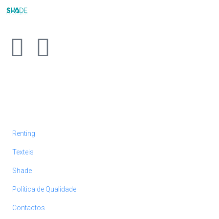
Renting
Texteis
Shade
Política de Qualidade
Contactos