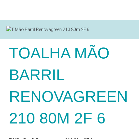
TOALHA MÃO
BARRIL
RENOVAGREEN
210 80M 2F 6