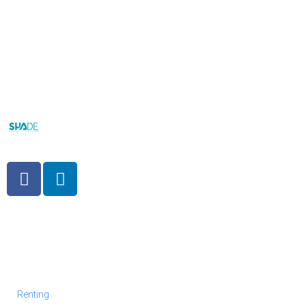
Renting