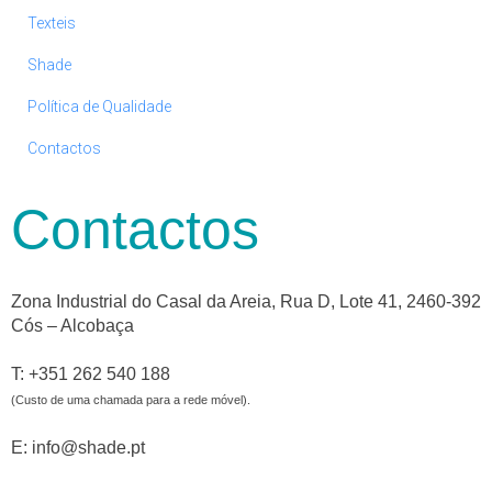
Texteis
Shade
Política de Qualidade
Contactos
Contactos
Zona Industrial do Casal da Areia, Rua D, Lote 41, 2460-392
Cós – Alcobaça
T: +351 262 540 188
(Custo de uma chamada para a rede móvel).
E: info@shade.pt