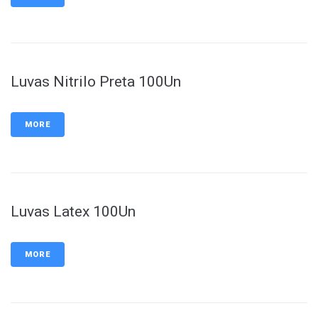
Luvas Nitrilo Preta 100Un
MORE
Luvas Latex 100Un
MORE